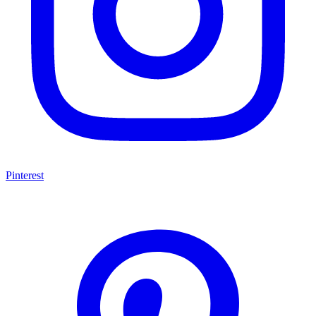
Pinterest