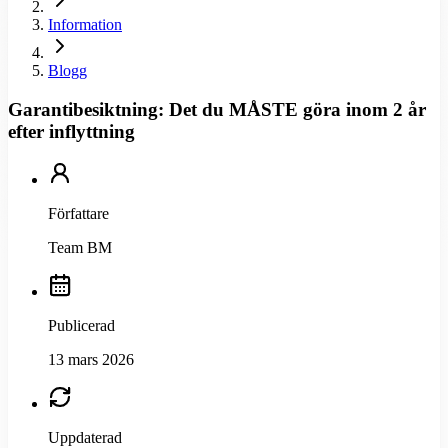
Information
Blogg
Garantibesiktning: Det du MÅSTE göra inom 2 år
efter inflyttning
Författare
Team BM
Publicerad
13 mars 2026
Uppdaterad