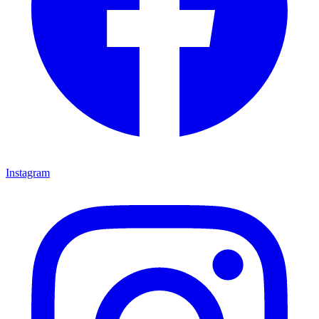
Instagram