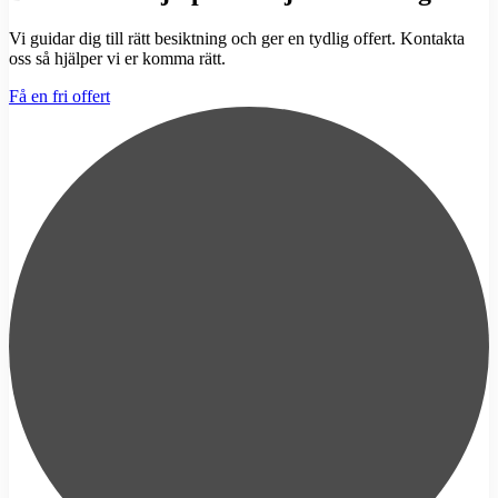
Vi guidar dig till rätt besiktning och ger en tydlig offert. Kontakta
oss så hjälper vi er komma rätt.
Få en fri offert