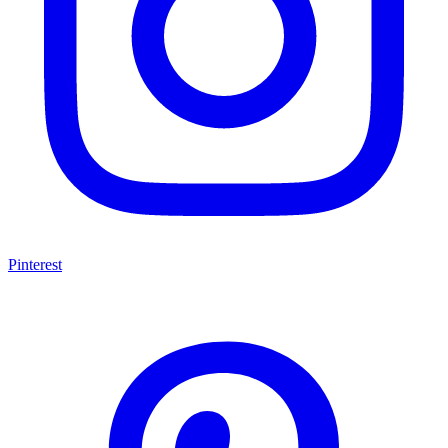
Pinterest