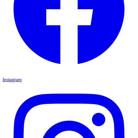
Instagram