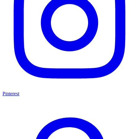
Pinterest