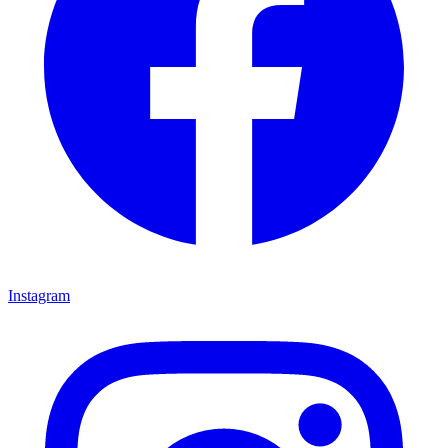
Instagram