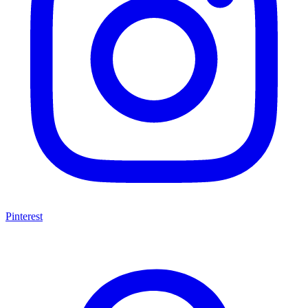
Pinterest