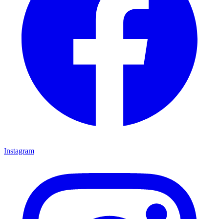
Instagram