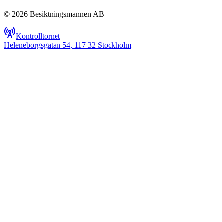
© 2026 Besiktningsmannen AB
Kontrolltornet
Heleneborgsgatan 54, 117 32 Stockholm