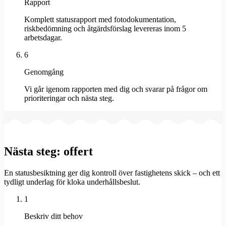
Rapport
Komplett statusrapport med fotodokumentation,
riskbedömning och åtgärdsförslag levereras inom 5
arbetsdagar.
6
Genomgång
Vi går igenom rapporten med dig och svarar på frågor om
prioriteringar och nästa steg.
Nästa steg: offert
En statusbesiktning ger dig kontroll över fastighetens skick – och ett
tydligt underlag för kloka underhållsbeslut.
1
Beskriv ditt behov