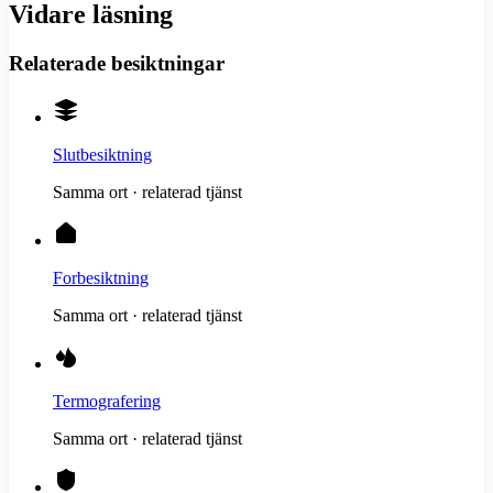
Vidare läsning
Relaterade besiktningar
Slutbesiktning
Samma ort · relaterad tjänst
Forbesiktning
Samma ort · relaterad tjänst
Termografering
Samma ort · relaterad tjänst