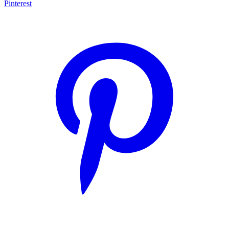
Pinterest