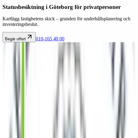
Statusbesiktning i Göteborg för privatpersoner
Kartlägg fastighetens skick – grunden för underhållsplanering och
investeringsbeslut.
010-165 40 00
Begär offert