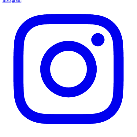
Instagram