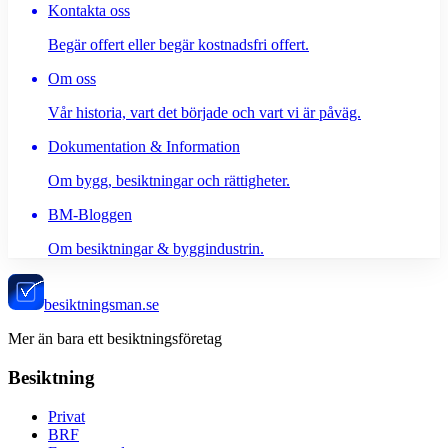
Kontakta oss
Begär offert eller begär kostnadsfri offert.
Om oss
Vår historia, vart det började och vart vi är påväg.
Dokumentation & Information
Om bygg, besiktningar och rättigheter.
BM-Bloggen
Om besiktningar & byggindustrin.
besiktningsman.se
Mer än bara ett besiktningsföretag
Besiktning
Privat
BRF