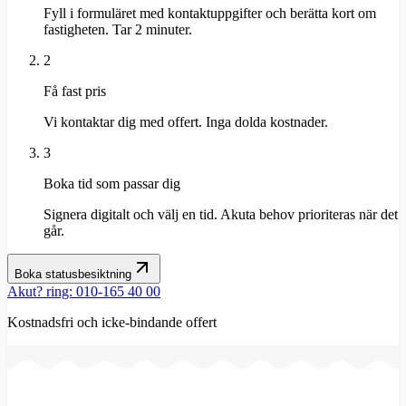
Fyll i formuläret med kontaktuppgifter och berätta kort om
fastigheten. Tar 2 minuter.
2
Få fast pris
Vi kontaktar dig med offert. Inga dolda kostnader.
3
Boka tid som passar dig
Signera digitalt och välj en tid. Akuta behov prioriteras när det
går.
Boka statusbesiktning
Akut? ring: 010-165 40 00
Kostnadsfri och icke-bindande offert