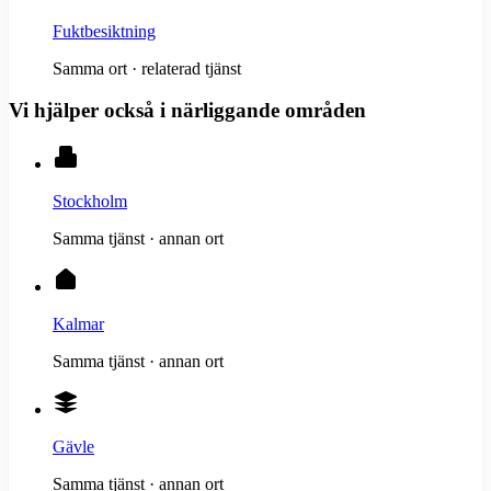
Fuktbesiktning
Samma ort · relaterad tjänst
Vi hjälper också i närliggande områden
Stockholm
Samma tjänst · annan ort
Kalmar
Samma tjänst · annan ort
Gävle
Samma tjänst · annan ort