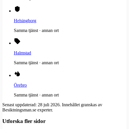
Helsingborg
Samma tjänst · annan ort
Halmstad
Samma tjänst · annan ort
Örebro
Samma tjänst · annan ort
Senast uppdaterad:
28 juli 2026
. Innehållet granskas av
Besiktningsman.se experter.
Utforska fler sidor