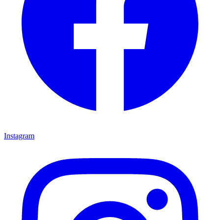
Instagram