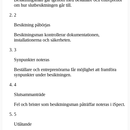
om hur slutbesiktningen går till.
2
Besiktning påbörjas
Besiktningsman kontrollerar dokumentationen,
installationerna och säkerheten.
3
Synpunkter noteras
Beställare och entreprenörarna får möjlighet att framföra
synpunkter under besiktningen.
4
Slutsammanträde
Fel och brister som besiktningsman påträffar noteras i iSpect.
5
Utlåtande