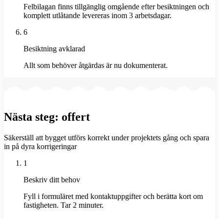
Felbilagan finns tillgänglig omgående efter besiktningen och
komplett utlåtande levereras inom 3 arbetsdagar.
6
Besiktning avklarad
Allt som behöver åtgärdas är nu dokumenterat.
Nästa steg: offert
Säkerställ att bygget utförs korrekt under projektets gång och spara
in på dyra korrigeringar
1
Beskriv ditt behov
Fyll i formuläret med kontaktuppgifter och berätta kort om
fastigheten. Tar 2 minuter.