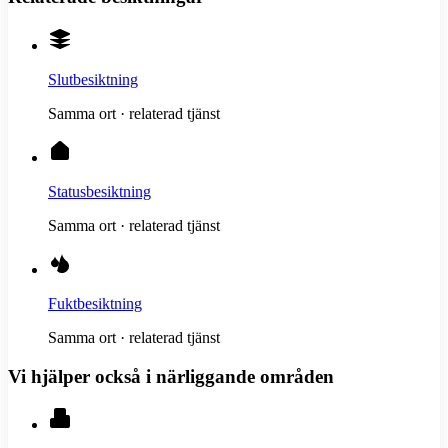
Slutbesiktning
Samma ort · relaterad tjänst
Statusbesiktning
Samma ort · relaterad tjänst
Fuktbesiktning
Samma ort · relaterad tjänst
Vi hjälper också i närliggande områden