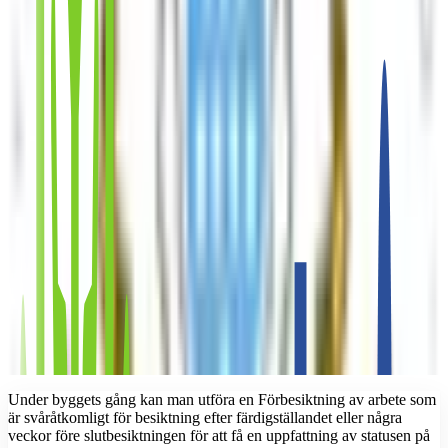
Under byggets gång kan man utföra en Förbesiktning av arbete som
är svåråtkomligt för besiktning efter färdigställandet eller några
veckor före slutbesiktningen för att få en uppfattning av statusen på