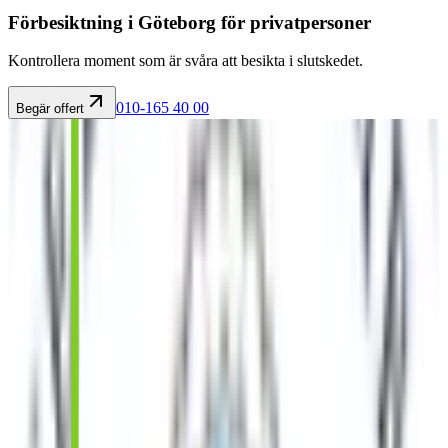
Förbesiktning i Göteborg för privatpersoner
Kontrollera moment som är svåra att besikta i slutskedet.
010-165 40 00
Begär offert