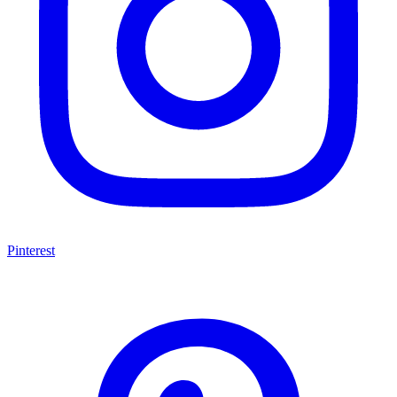
Pinterest