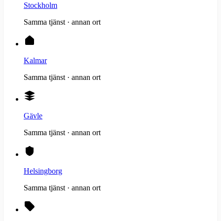
Stockholm
Samma tjänst · annan ort
Kalmar
Samma tjänst · annan ort
Gävle
Samma tjänst · annan ort
Helsingborg
Samma tjänst · annan ort