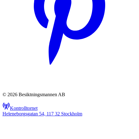
© 2026 Besiktningsmannen AB
Kontrolltornet
Heleneborgsgatan 54, 117 32 Stockholm