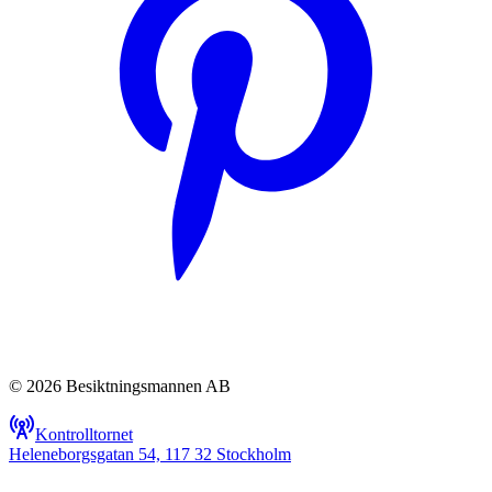
© 2026 Besiktningsmannen AB
Kontrolltornet
Heleneborgsgatan 54, 117 32 Stockholm