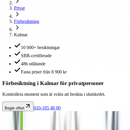
Privat
Förbesiktning
Kalmar
10 000+ besiktningar
SBR-certifierade
48h utlåtande
Fasta priser från 8 900 kr
Förbesiktning i Kalmar för privatpersoner
Kontrollera moment som är svåra att besikta i slutskedet.
010-165 40 00
Begär offert