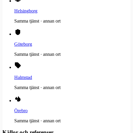
Helsingborg
Samma tjänst · annan ort
Göteborg
Samma tjänst · annan ort
Halmstad
Samma tjänst · annan ort
Örebro
Samma tjänst · annan ort
Källor och referenser