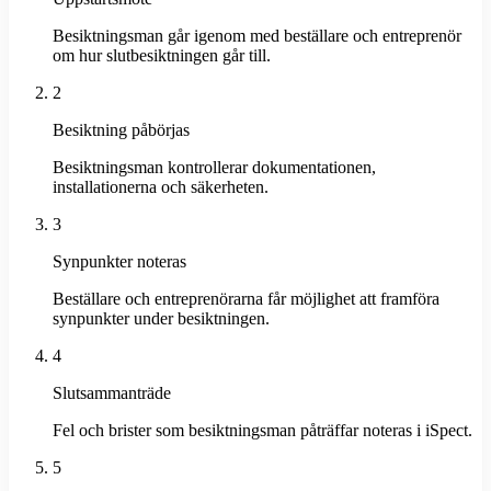
Besiktningsman går igenom med beställare och entreprenör
om hur slutbesiktningen går till.
2
Besiktning påbörjas
Besiktningsman kontrollerar dokumentationen,
installationerna och säkerheten.
3
Synpunkter noteras
Beställare och entreprenörarna får möjlighet att framföra
synpunkter under besiktningen.
4
Slutsammanträde
Fel och brister som besiktningsman påträffar noteras i iSpect.
5