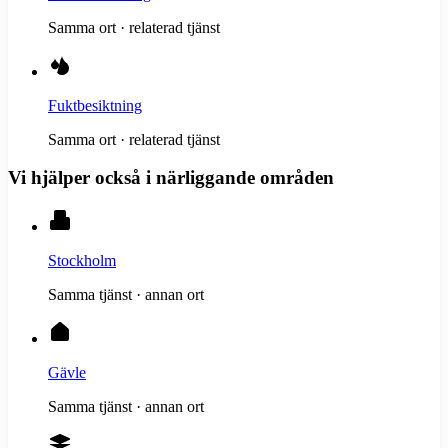
Samma ort · relaterad tjänst
Fuktbesiktning
Samma ort · relaterad tjänst
Vi hjälper också i närliggande områden
Stockholm
Samma tjänst · annan ort
Gävle
Samma tjänst · annan ort