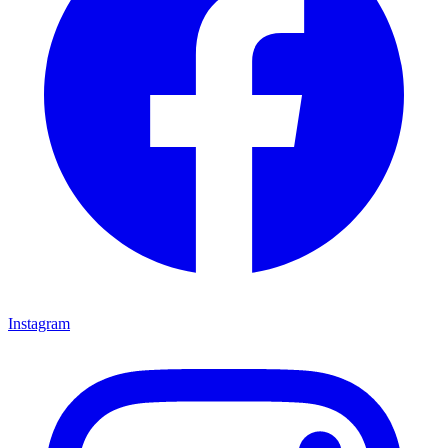
Instagram