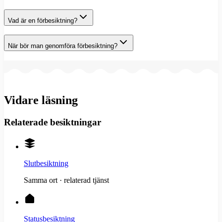
Vad är en förbesiktning?
När bör man genomföra förbesiktning?
Vidare läsning
Relaterade besiktningar
Slutbesiktning
Samma ort · relaterad tjänst
Statusbesiktning