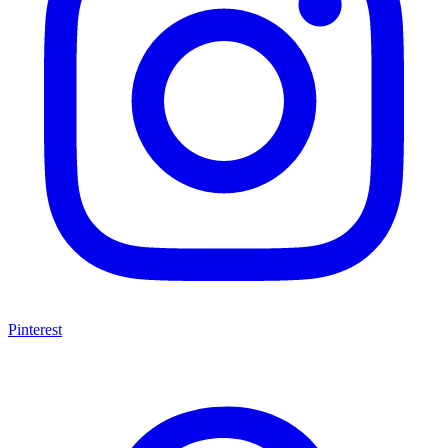
Pinterest