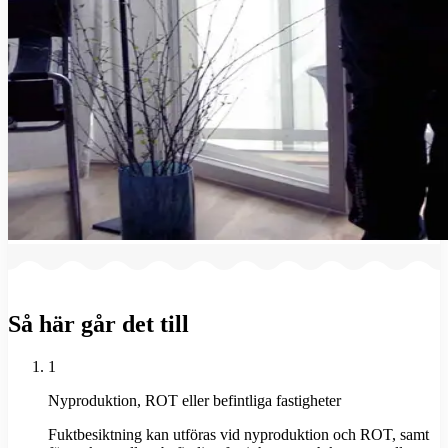
Så här går det till
1
Nyproduktion, ROT eller befintliga fastigheter
Fuktbesiktning kan utföras vid nyproduktion och ROT, samt