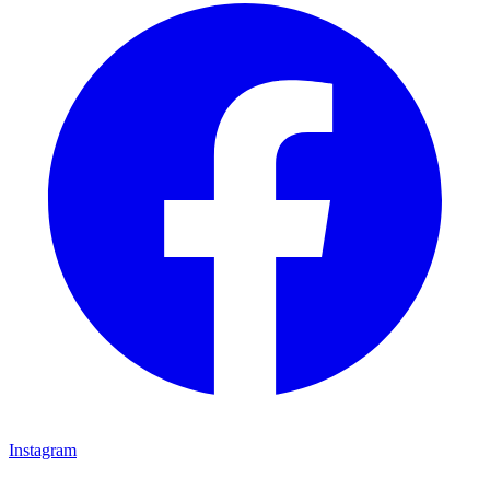
Instagram