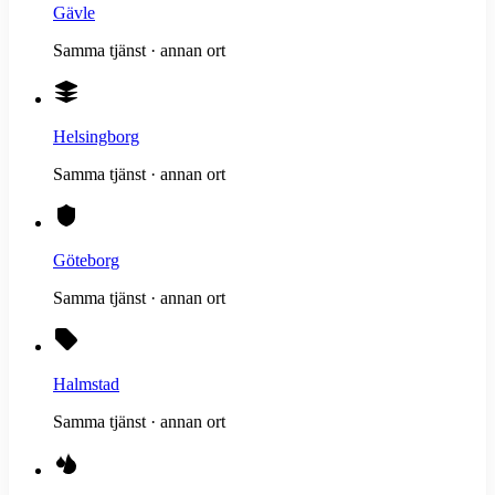
Gävle
Samma tjänst · annan ort
Helsingborg
Samma tjänst · annan ort
Göteborg
Samma tjänst · annan ort
Halmstad
Samma tjänst · annan ort