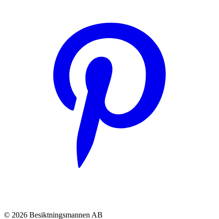
© 2026 Besiktningsmannen AB