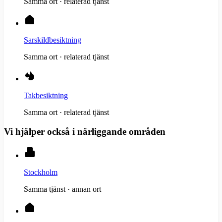
Samma ort · relaterad tjänst
Sarskildbesiktning
Samma ort · relaterad tjänst
Takbesiktning
Samma ort · relaterad tjänst
Vi hjälper också i närliggande områden
Stockholm
Samma tjänst · annan ort