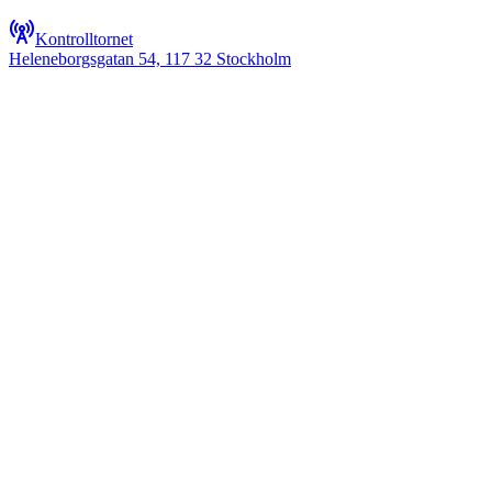
Kontrolltornet
Heleneborgsgatan 54, 117 32 Stockholm