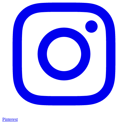
Pinterest