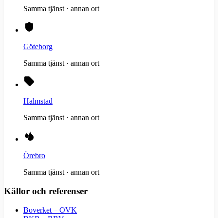
Samma tjänst · annan ort
Göteborg
Samma tjänst · annan ort
Halmstad
Samma tjänst · annan ort
Örebro
Samma tjänst · annan ort
Källor och referenser
Boverket – OVK