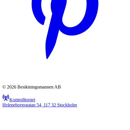
© 2026 Besiktningsmannen AB
Kontrolltornet
Heleneborgsgatan 54, 117 32 Stockholm