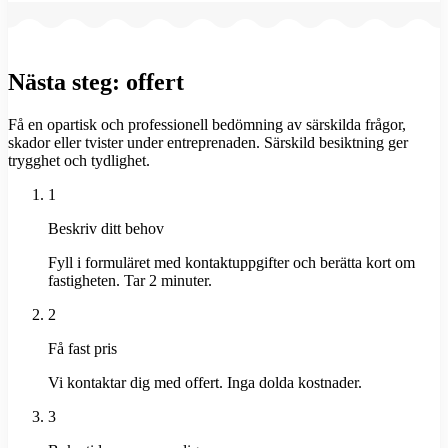
Nästa steg: offert
Få en opartisk och professionell bedömning av särskilda frågor,
skador eller tvister under entreprenaden. Särskild besiktning ger
trygghet och tydlighet.
1
Beskriv ditt behov
Fyll i formuläret med kontaktuppgifter och berätta kort om
fastigheten. Tar 2 minuter.
2
Få fast pris
Vi kontaktar dig med offert. Inga dolda kostnader.
3