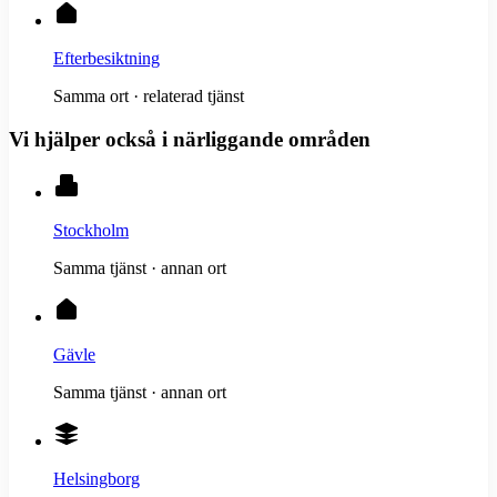
Efterbesiktning
Samma ort · relaterad tjänst
Vi hjälper också i närliggande områden
Stockholm
Samma tjänst · annan ort
Gävle
Samma tjänst · annan ort
Helsingborg