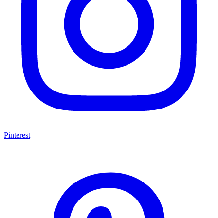
Pinterest