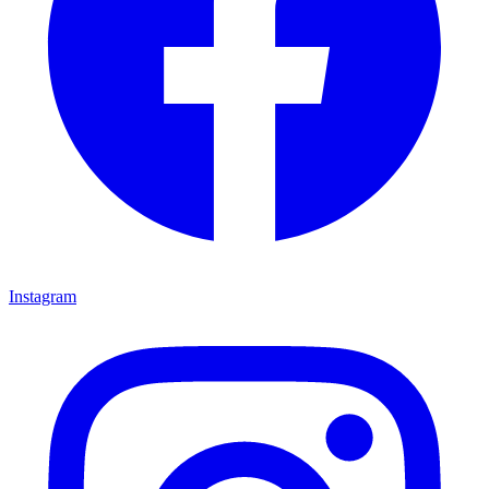
Instagram