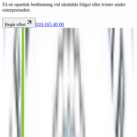
Få en opartisk bedömning vid särskilda frågor eller tvister under
entreprenaden.
010-165 40 00
Begär offert