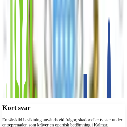
Kort svar
En särskild besiktning används vid frågor, skador eller tvister under
entreprenaden som kräver en opartisk bedömning i Kalmar.