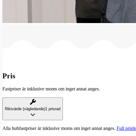
Pris
Fastpriser är inklusive moms om inget annat anges.
Riktvärde (vägledande)
1 prisrad
Alla hubfastpriser är inklusive moms om inget annat anges.
Full prisli