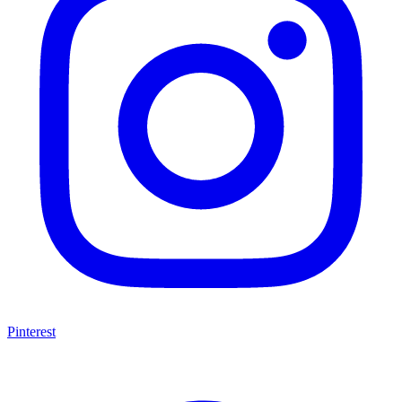
Pinterest