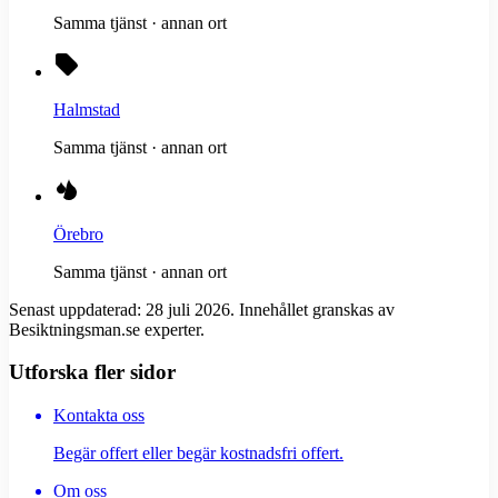
Samma tjänst · annan ort
Halmstad
Samma tjänst · annan ort
Örebro
Samma tjänst · annan ort
Senast uppdaterad:
28 juli 2026
. Innehållet granskas av
Besiktningsman.se experter.
Utforska fler sidor
Kontakta oss
Begär offert eller begär kostnadsfri offert.
Om oss