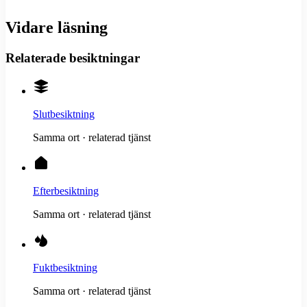
Vidare läsning
Relaterade besiktningar
Slutbesiktning
Samma ort · relaterad tjänst
Efterbesiktning
Samma ort · relaterad tjänst
Fuktbesiktning
Samma ort · relaterad tjänst