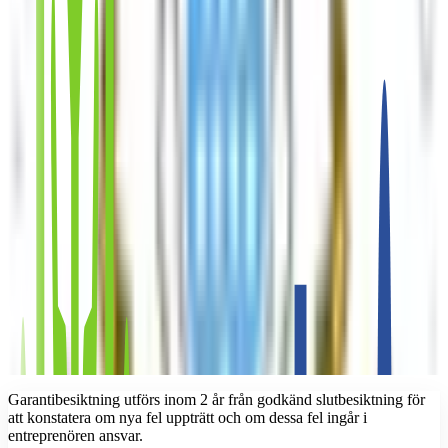
Garantibesiktning utförs inom 2 år från godkänd slutbesiktning för
att konstatera om nya fel uppträtt och om dessa fel ingår i
entreprenören ansvar.