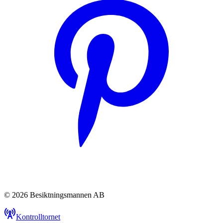
© 2026 Besiktningsmannen AB
Kontrolltornet