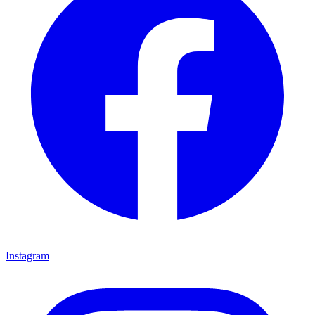
Instagram