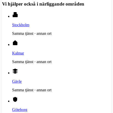
Vi hjälper också i närliggande områden
Stockholm
Samma tjänst · annan ort
Kalmar
Samma tjänst · annan ort
Gävle
Samma tjänst · annan ort
Göteborg