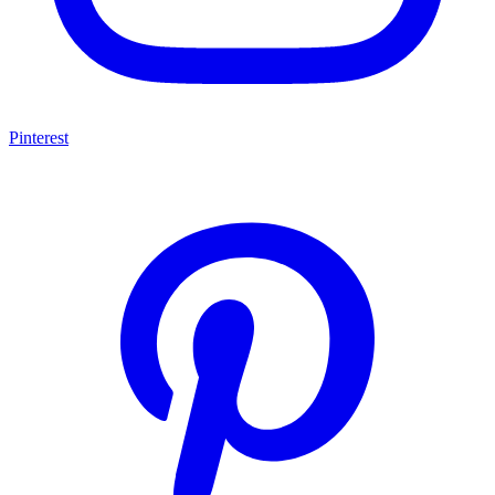
Pinterest