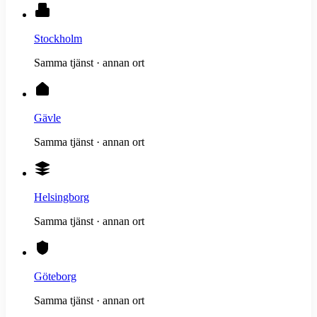
Stockholm
Samma tjänst · annan ort
Gävle
Samma tjänst · annan ort
Helsingborg
Samma tjänst · annan ort
Göteborg
Samma tjänst · annan ort