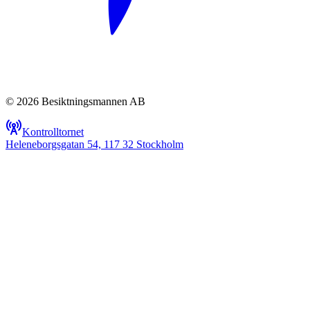
© 2026 Besiktningsmannen AB
Kontrolltornet
Heleneborgsgatan 54, 117 32 Stockholm