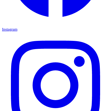
Instagram