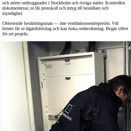
och större ombyggnader i Stockholm och övriga städer. Kontrollen
dokumenteras; ni får protokoll och intyg till beställare och
myndighet.
Oberoende besiktningsman — inte ventilationsentreprenör. Vid
brister får ni åtgärdsförslag och kan boka ombesiktning. Begär offert
för ert projekt.