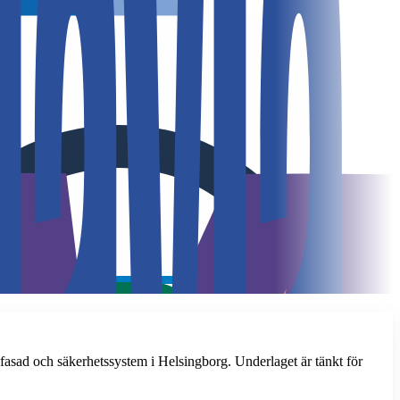
fasad och säkerhetssystem i Helsingborg. Underlaget är tänkt för