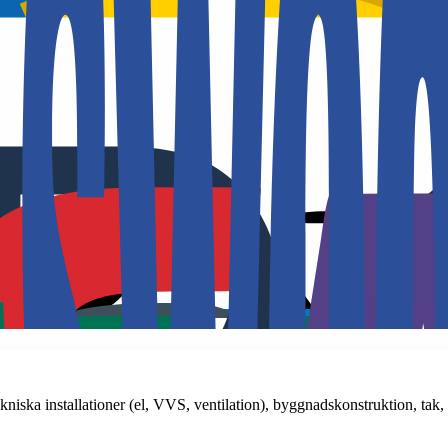
ka installationer (el, VVS, ventilation), byggnadskonstruktion, tak, 