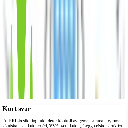
Kort svar
En BRF-besiktning inkluderar kontroll av gemensamma utrymmen,
tekniska installationer (el, VVS, ventilation), byggnadskonstruktion,