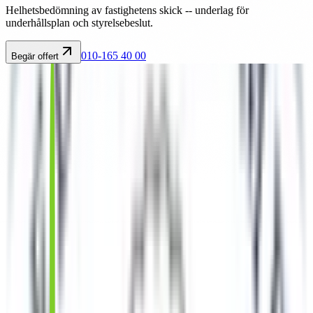
Helhetsbedömning av fastighetens skick -- underlag för
underhållsplan och styrelsebeslut.
010-165 40 00
Begär offert