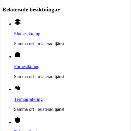
Relaterade besiktningar
Slutbesiktning
Samma ort · relaterad tjänst
Forbesiktning
Samma ort · relaterad tjänst
Termografering
Samma ort · relaterad tjänst