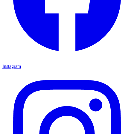
Instagram