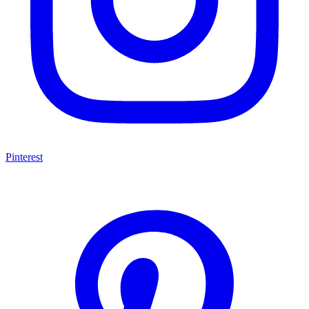
Pinterest