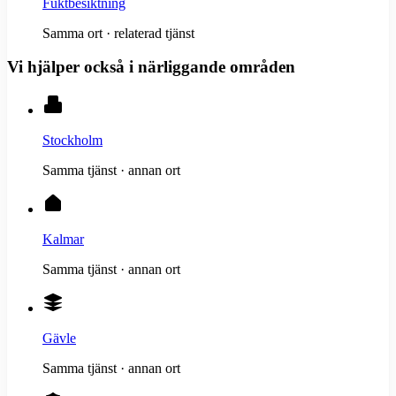
Fuktbesiktning
Samma ort · relaterad tjänst
Vi hjälper också i närliggande områden
Stockholm
Samma tjänst · annan ort
Kalmar
Samma tjänst · annan ort
Gävle
Samma tjänst · annan ort