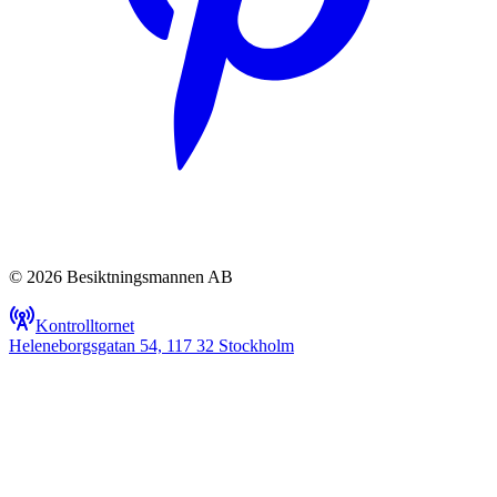
© 2026 Besiktningsmannen AB
Kontrolltornet
Heleneborgsgatan 54, 117 32 Stockholm