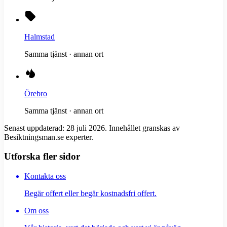
Halmstad
Samma tjänst · annan ort
Örebro
Samma tjänst · annan ort
Senast uppdaterad:
28 juli 2026
. Innehållet granskas av
Besiktningsman.se experter.
Utforska fler sidor
Kontakta oss
Begär offert eller begär kostnadsfri offert.
Om oss