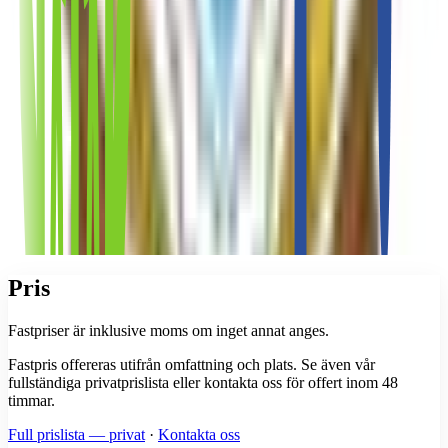
Pris
Fastpriser är inklusive moms om inget annat anges.
Fastpris offereras utifrån omfattning och plats. Se även vår
fullständiga privatprislista eller kontakta oss för offert inom 48
timmar.
Full prislista — privat
·
Kontakta oss