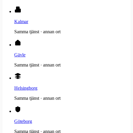
Kalmar
Samma tjänst · annan ort
Gävle
Samma tjänst · annan ort
Helsingborg
Samma tjänst · annan ort
Göteborg
Samma tjänst · annan ort