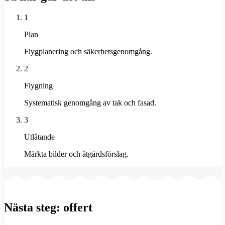
1
Plan
Flygplanering och säkerhetsgenomgång.
2
Flygning
Systematisk genomgång av tak och fasad.
3
Utlåtande
Märkta bilder och åtgärdsförslag.
Nästa steg: offert