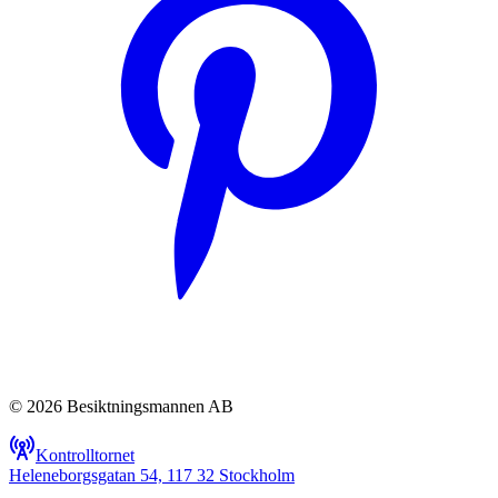
© 2026 Besiktningsmannen AB
Kontrolltornet
Heleneborgsgatan 54, 117 32 Stockholm