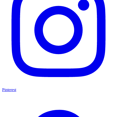
Pinterest