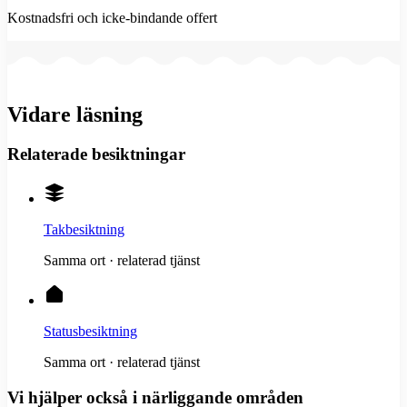
Kostnadsfri och icke-bindande offert
Vidare läsning
Relaterade besiktningar
Takbesiktning
Samma ort · relaterad tjänst
Statusbesiktning
Samma ort · relaterad tjänst
Vi hjälper också i närliggande områden