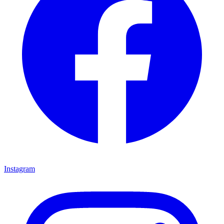
Instagram