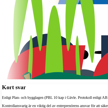
Kort svar
Enligt Plan- och bygglagen (PBL 10 kap i Gävle. Protokoll enligt A
Kontrollansvarig är en viktig del av entreprenörens ansvar för att säke