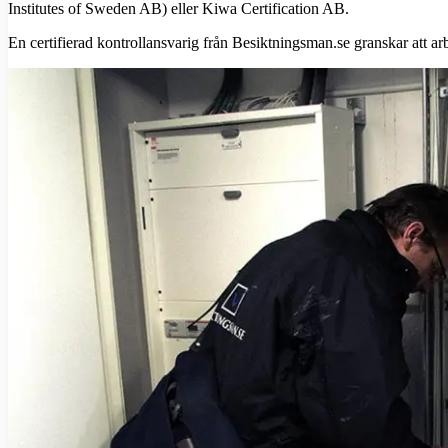
Institutes of Sweden AB) eller Kiwa Certification AB.
En certifierad kontrollansvarig från Besiktningsman.se granskar att a