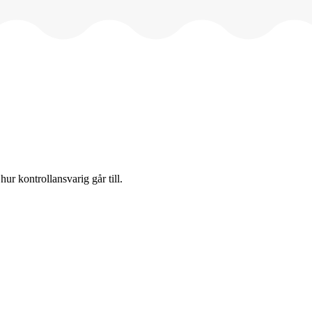
r kontrollansvarig går till.