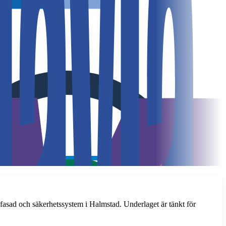
fasad och säkerhetssystem i Halmstad. Underlaget är tänkt för