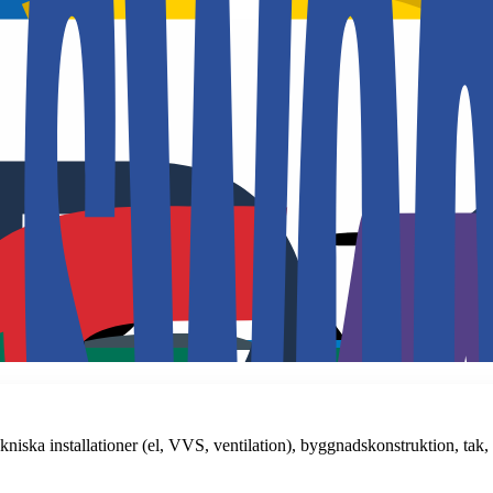
ka installationer (el, VVS, ventilation), byggnadskonstruktion, tak, 