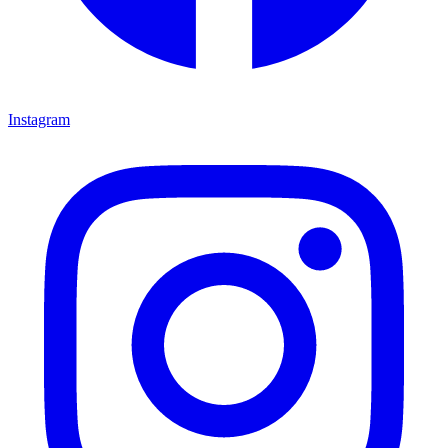
Instagram