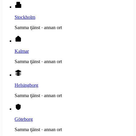
Stockholm
Samma tjänst · annan ort
Kalmar
Samma tjänst · annan ort
Helsingborg
Samma tjänst · annan ort
Göteborg
Samma tjänst · annan ort