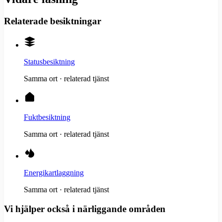
Relaterade besiktningar
Statusbesiktning
Samma ort · relaterad tjänst
Fuktbesiktning
Samma ort · relaterad tjänst
Energikartlaggning
Samma ort · relaterad tjänst
Vi hjälper också i närliggande områden