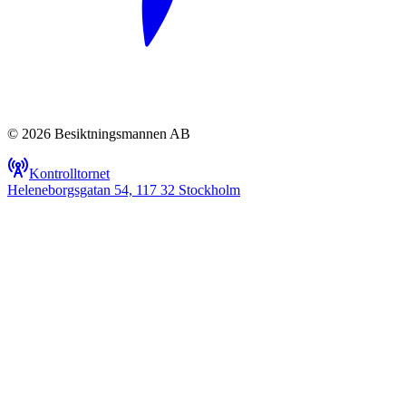
© 2026 Besiktningsmannen AB
Kontrolltornet
Heleneborgsgatan 54, 117 32 Stockholm