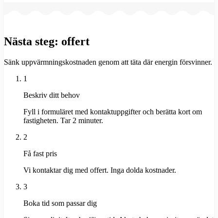
Nästa steg: offert
Sänk uppvärmningskostnaden genom att täta där energin försvinner.
1
Beskriv ditt behov
Fyll i formuläret med kontaktuppgifter och berätta kort om
fastigheten. Tar 2 minuter.
2
Få fast pris
Vi kontaktar dig med offert. Inga dolda kostnader.
3
Boka tid som passar dig