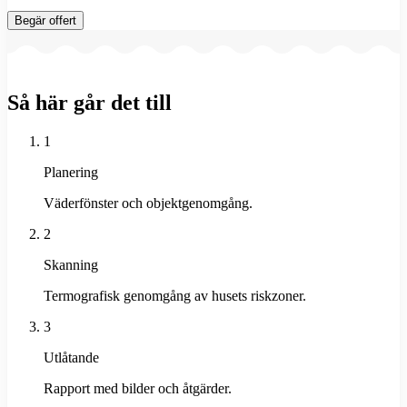
Begär offert
Så här går det till
1
Planering
Väderfönster och objektgenomgång.
2
Skanning
Termografisk genomgång av husets riskzoner.
3
Utlåtande
Rapport med bilder och åtgärder.