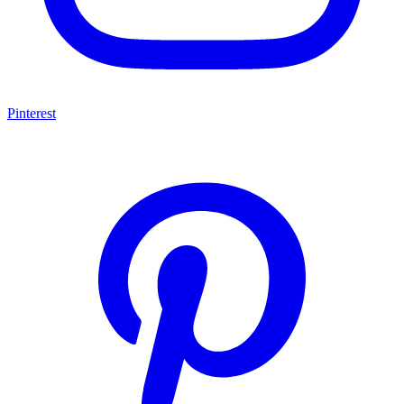
Pinterest