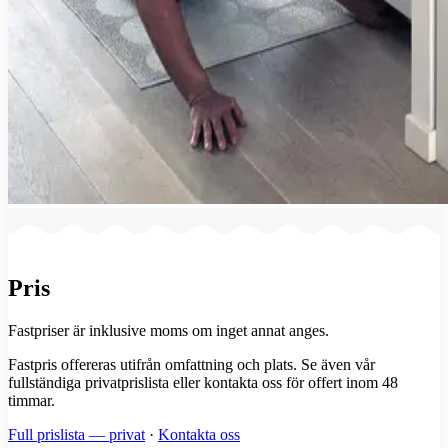
Pris
Fastpriser är inklusive moms om inget annat anges.
Fastpris offereras utifrån omfattning och plats. Se även vår
fullständiga privatprislista eller kontakta oss för offert inom 48
timmar.
Full prislista — privat
·
Kontakta oss