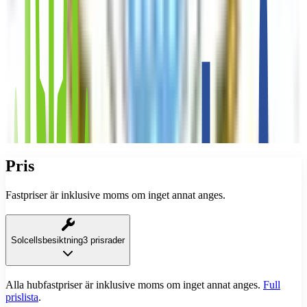
Pris
Fastpriser är inklusive moms om inget annat anges.
Solcellsbesiktning
3 prisrader
Alla hubfastpriser är inklusive moms om inget annat anges.
Full
prislista
.