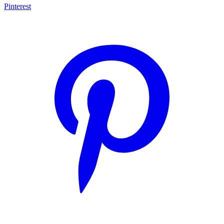
Pinterest