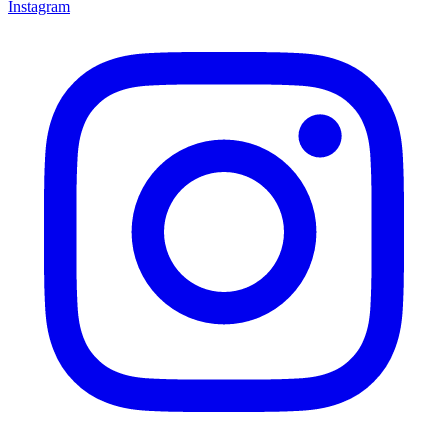
Instagram