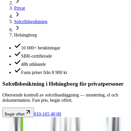
Privat
Solcellsbesiktning
Helsingborg
10 000+ besiktningar
SBR-certifierade
48h utlåtande
Fasta priser från 8 900 kr
Solcellsbesiktning i Helsingborg för privatpersoner
Oberoende kontroll av solcellsanläggning — montering, el och
dokumentation. Fast pris, begär offert.
010-165 40 00
Begär offert