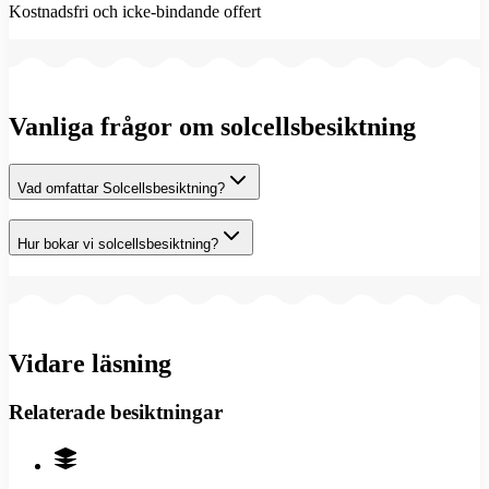
Kostnadsfri och icke-bindande offert
Vanliga frågor om solcellsbesiktning
Vad omfattar Solcellsbesiktning?
Hur bokar vi solcellsbesiktning?
Vidare läsning
Relaterade besiktningar