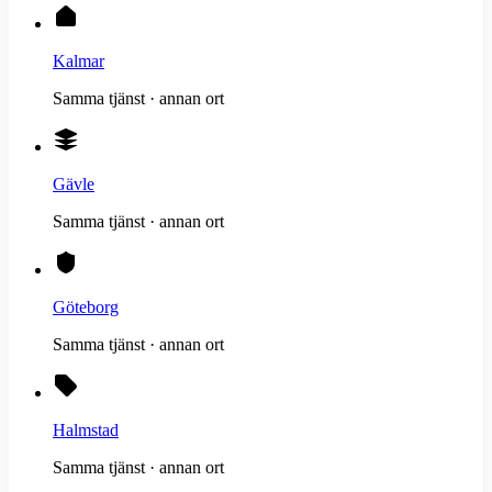
Kalmar
Samma tjänst · annan ort
Gävle
Samma tjänst · annan ort
Göteborg
Samma tjänst · annan ort
Halmstad
Samma tjänst · annan ort