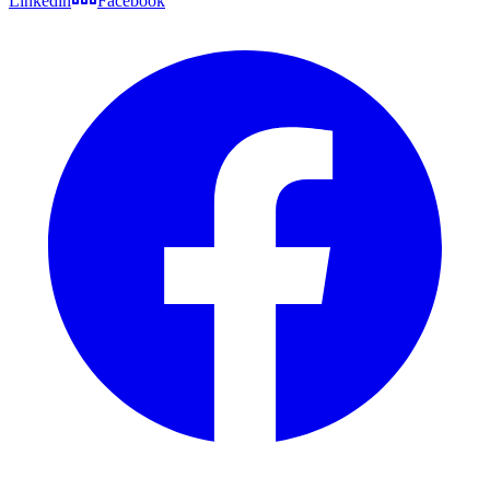
Linkedin
Facebook