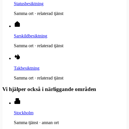
Statusbesiktning
Samma ort · relaterad tjänst
Sarskildbesiktning
Samma ort · relaterad tjänst
Takbesiktning
Samma ort · relaterad tjänst
Vi hjälper också i närliggande områden
Stockholm
Samma tjänst · annan ort