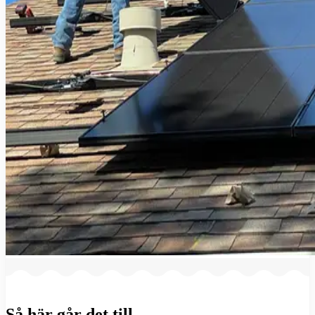
Så här går det till