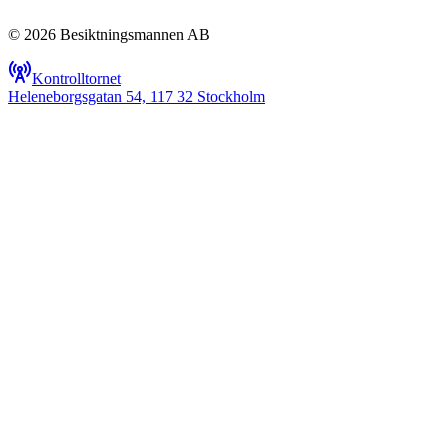
© 2026 Besiktningsmannen AB
Kontrolltornet
Heleneborgsgatan 54, 117 32 Stockholm