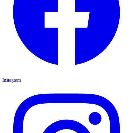
Instagram