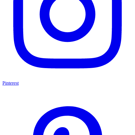
Pinterest