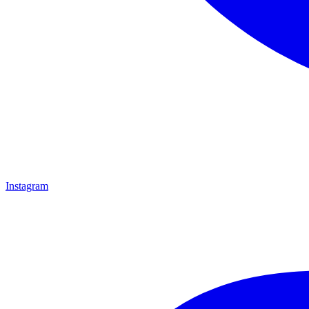
Instagram