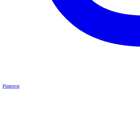
Pinterest