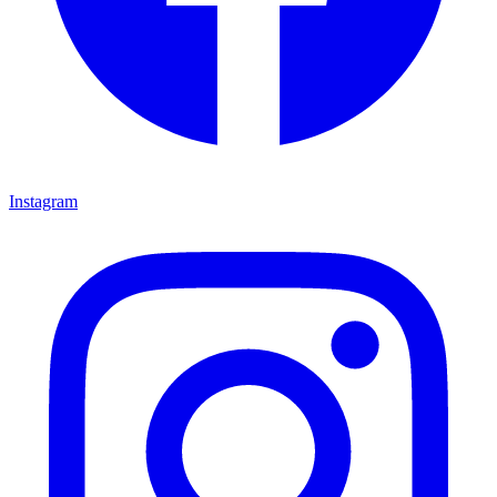
Instagram