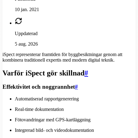
10 jan. 2021
Uppdaterad
5 aug. 2026
iSpect representerar framtiden för byggbesiktningar genom att
kombinera traditionell expertis med modern digital teknik.
Varför iSpect gör skillnad
#
Effektivitet och noggrannhet
#
Automatiserad rapportgenerering
Real-time dokumentation
Fötovandringar med GPS-kartläggning
Integrerad bild- och videodokumentation