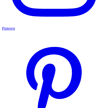
Pinterest