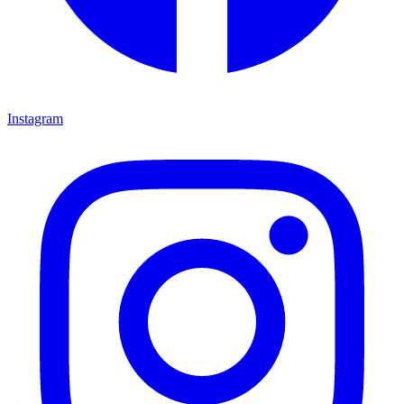
Instagram