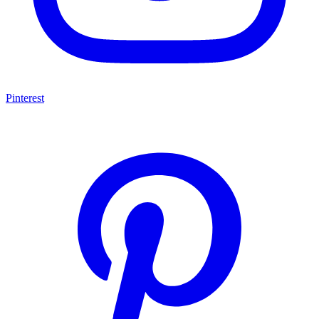
Pinterest