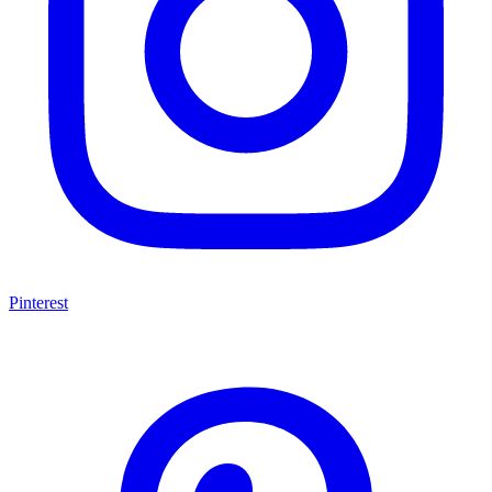
Pinterest