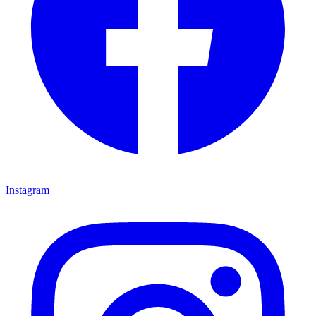
Instagram