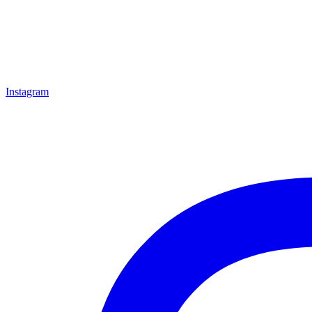
Instagram