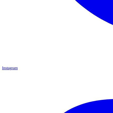
Instagram