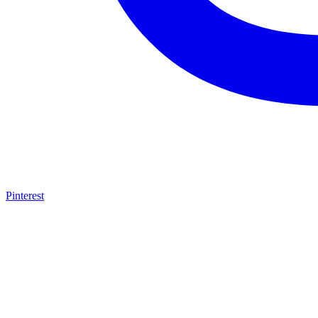
Pinterest