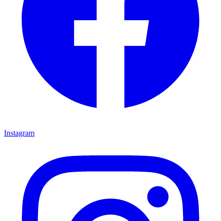
Instagram