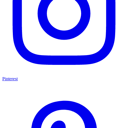
Pinterest