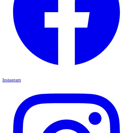
Instagram