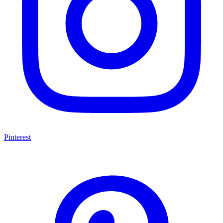
Pinterest