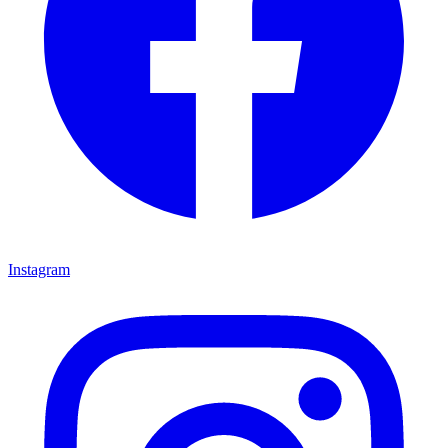
Instagram