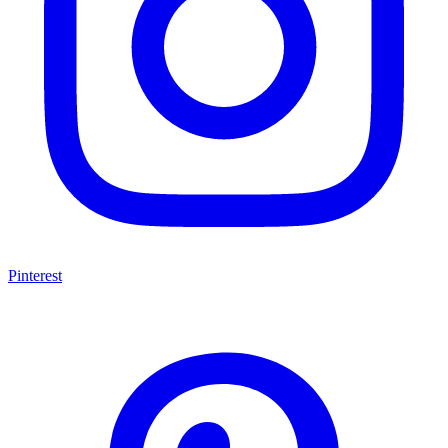
Pinterest