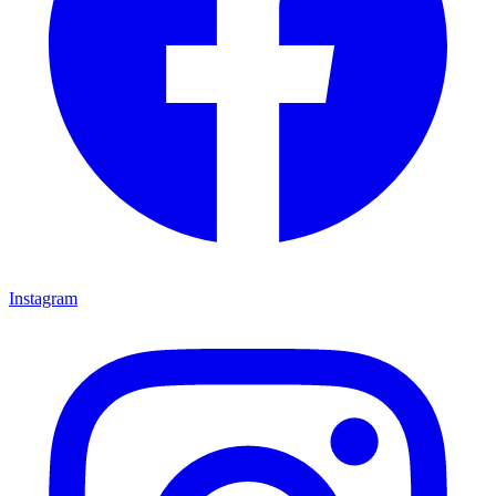
Instagram