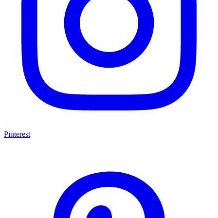
Pinterest