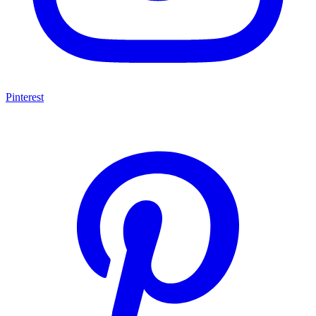
Pinterest