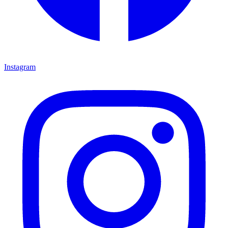
Instagram