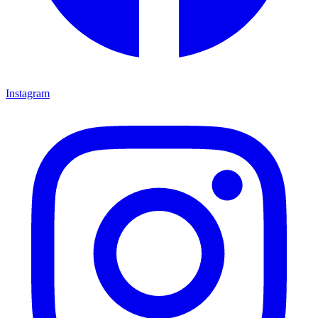
Instagram