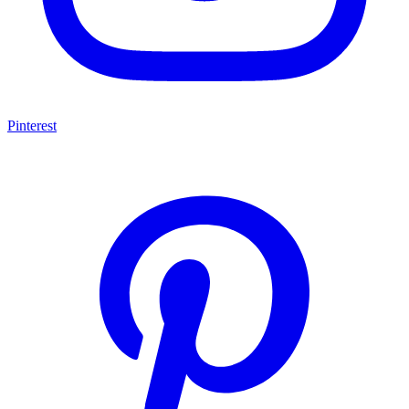
Pinterest