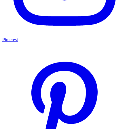
Pinterest