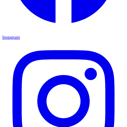
Instagram