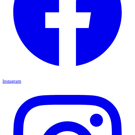
Instagram