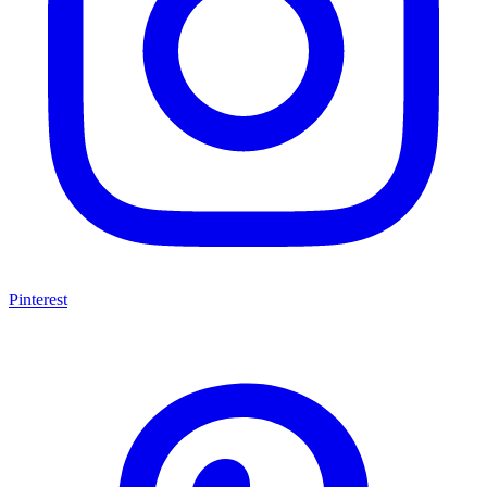
Pinterest