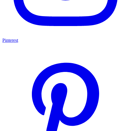
Pinterest