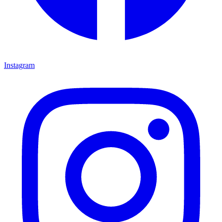
Instagram