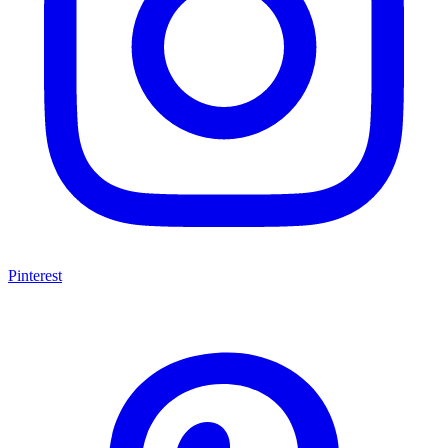
Pinterest