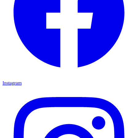
Instagram