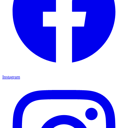
Instagram