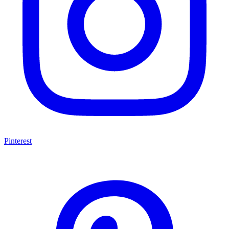
Pinterest