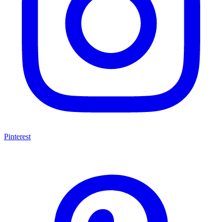
Pinterest