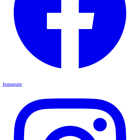
Instagram