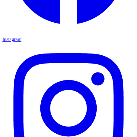
Instagram