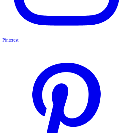
Pinterest