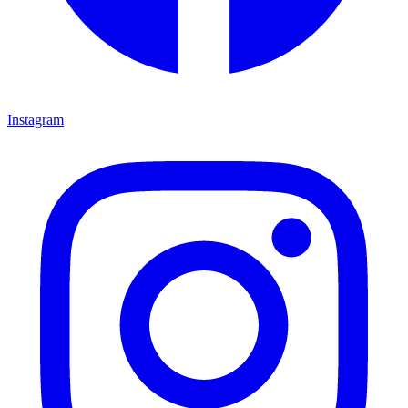
Instagram