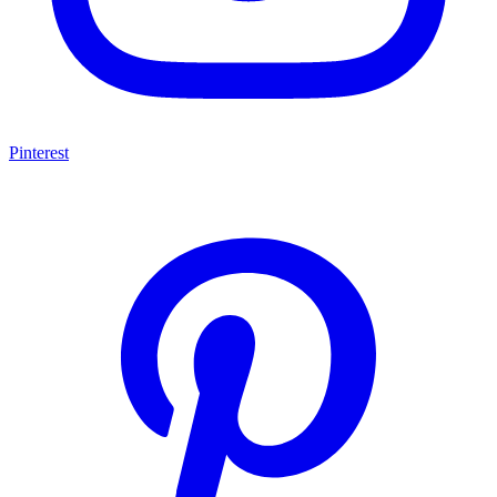
Pinterest