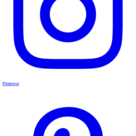
Pinterest