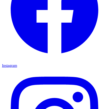
Instagram