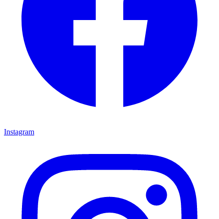
Instagram