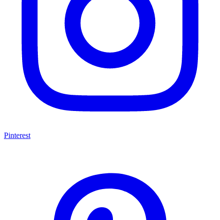
Pinterest